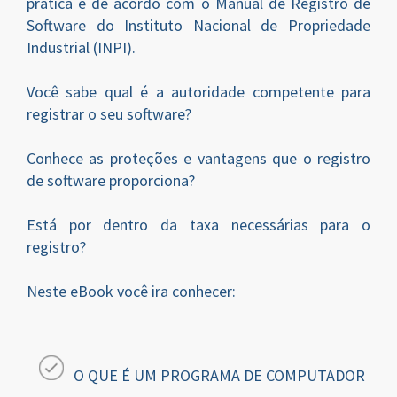
prática e de acordo com o Manual de Registro de
Software do Instituto Nacional de Propriedade
Industrial (INPI).
Você sabe qual é a autoridade competente para
registrar o seu software?
Conhece as proteções e vantagens que o registro
de software proporciona?
Está por dentro da taxa necessárias para o
registro?
Neste eBook você ira conhecer:
O QUE É UM PROGRAMA DE COMPUTADOR