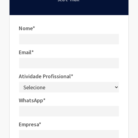
Nome*
Email*
Atividade Profissional*
WhatsApp*
Empresa*