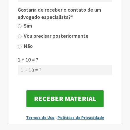
Gostaria de receber o contato de um
advogado especialista?*
Sim
Vou precisar posteriormente
Não
1 + 10 = ?
Termos de Uso
l
Políticas de Privacidade