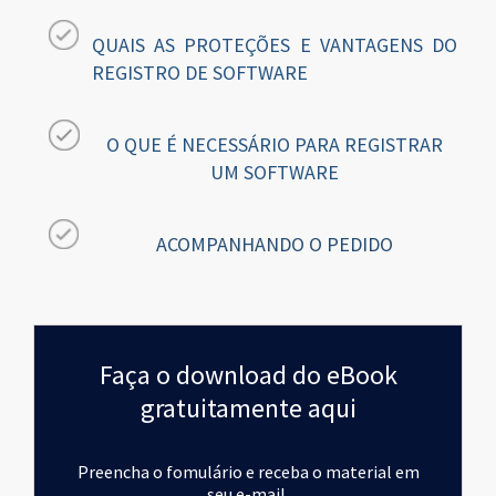
QUAIS AS PROTEÇÕES E VANTAGENS DO
REGISTRO DE SOFTWARE
O QUE É NECESSÁRIO PARA REGISTRAR
UM SOFTWARE
ACOMPANHANDO O PEDIDO
Faça o download do eBook
gratuitamente aqui
Preencha o fomulário e receba o material em
seu e-mail