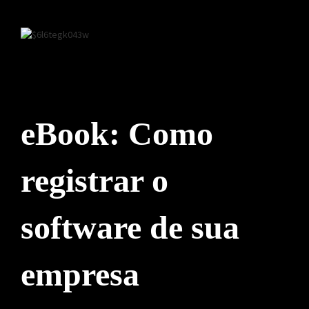
eBook: Como
registrar o
software de sua
empresa