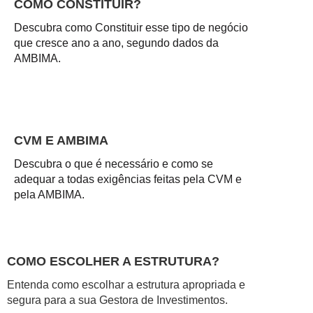
COMO CONSTITUIR?
Descubra como Constituir esse tipo de negócio
que cresce ano a ano, segundo dados da
AMBIMA.
CVM E AMBIMA
Descubra o que é necessário e como se
adequar a todas exigências feitas pela CVM e
pela AMBIMA.
COMO ESCOLHER A ESTRUTURA?
Entenda como escolhar a estrutura apropriada e
segura para a sua Gestora de Investimentos.