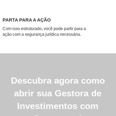
PARTA PARA A AÇÃO
Com isso estruturado, você pode partir para a
ação com a segurança jurídica necessária.
Descubra agora como
abrir sua Gestora de
Investimentos com