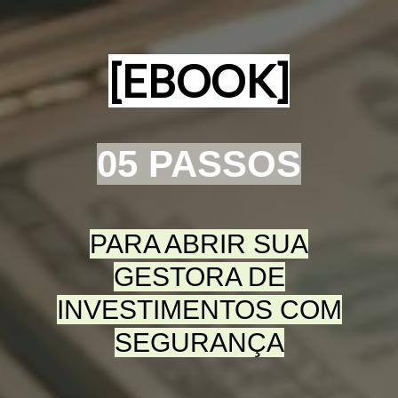
[EBOOK]
05 PASSOS
PARA ABRIR SUA
GESTORA DE
INVESTIMENTOS COM
SEGURANÇA