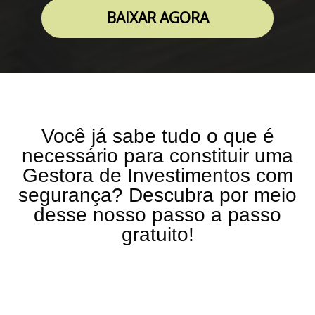
BAIXAR AGORA
Você já sabe tudo o que é
necessário para constituir uma
Gestora de Investimentos com
segurança? Descubra por meio
desse nosso passo a passo
gratuito!