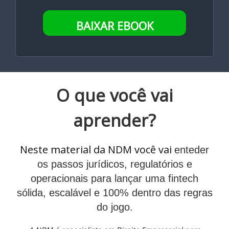
BAIXAR EBOOK
O que você vai
aprender?
Neste material da NDM você vai
enteder
os passos jurídicos, regulatórios e
operacionais para lançar uma fintech
sólida, escalável e 100% dentro das regras
do jogo.