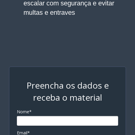
escalar com segurança e evitar
multas e entraves
Preencha os dados e
receba o material
Nome*
Email*