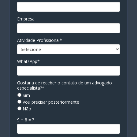
Empresa
Atividade Profissional*
WhatsApp*
Gostaria de receber o contato de um advogado
especialista?*
Sim
Vou precisar posteriormente
Não
9 + 8 = ?