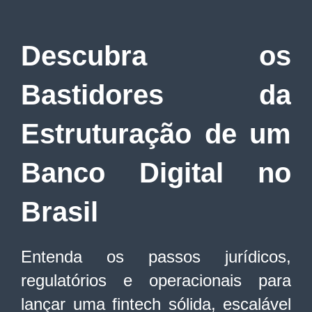
Descubra os
Bastidores da
Estruturação de um
Banco Digital no
Brasil
Entenda os passos jurídicos,
regulatórios e operacionais para
lançar uma fintech sólida, escalável