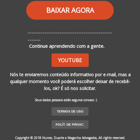
BAIXAR AGORA
---------------------------------------------
-------
Continue aprendendo com a gente.
YOUTUBE
Nós te enviaremos conteúdo informativo por e-mail, mas a
qualquer momento você poderá escolher deixar de recebê-
los, ok? É só nos solicitar.
Seus dados pessoais estão seguros conosco :)
TERMOS DE USO
POLÍT. DE PRIVAC.
Copyright © 2018 Nunes, Duarte e Maganha Advogados, All rights reserved.