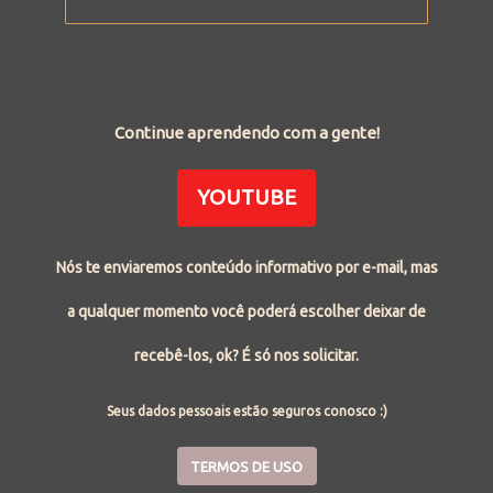
Continue aprendendo com a gente!
YOUTUBE
Nós te enviaremos conteúdo informativo por e-mail, mas
a qualquer momento você poderá escolher deixar de
recebê-los, ok? É só nos solicitar.
Seus dados pessoais estão seguros conosco :)
TERMOS DE USO