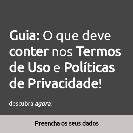
Guia:
O que deve
conter
nos
Termos
de Uso
e
Políticas
de Privacidade
!
descubra
agora.
Preencha os seus dados