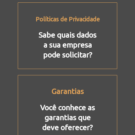
Políticas de Privacidade
Sabe quais dados
a sua empresa
pode solicitar?
Garantias
Você conhece as
garantias que
deve oferecer?