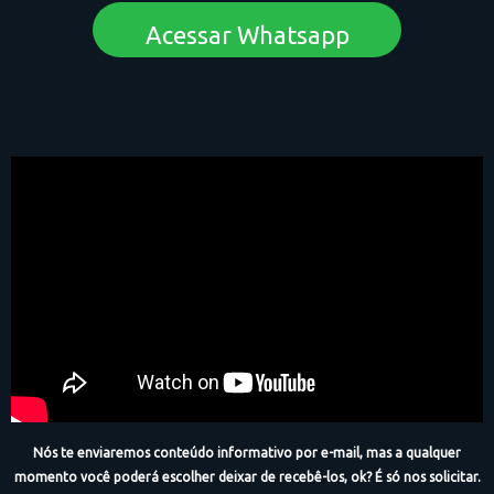
Acessar Whatsapp
Nós te enviaremos conteúdo informativo por e-mail, mas a qualquer
momento você poderá escolher deixar de recebê-los, ok? É só nos solicitar.