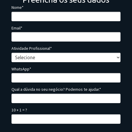
Nome*
Email*
Atividade Profissional*
WhatsApp*
Qual a dúvida no seu negócio? Podemos te ajudar.*
10 + 1 = ?