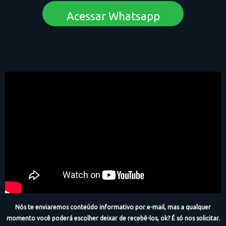
Acessar Whatsapp
Nós te enviaremos conteúdo informativo por e-mail, mas a qualquer
momento você poderá escolher deixar de recebê-los, ok? É só nos solicitar.