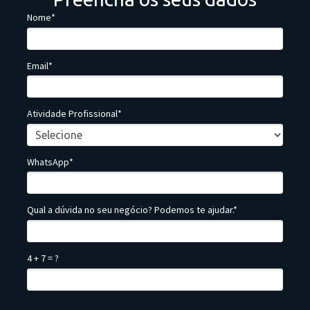
Nome*
Email*
Atividade Profissional*
WhatsApp*
Qual a dúvida no seu negócio? Podemos te ajudar.*
4 + 7 = ?