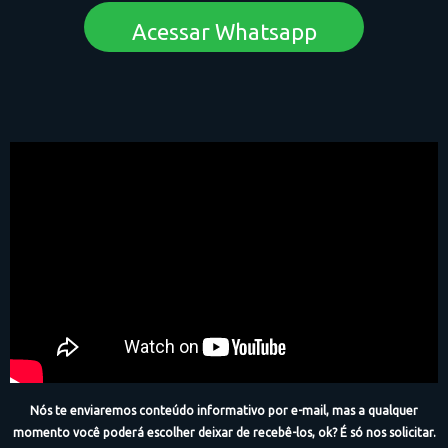
Acessar Whatsapp
Nós te enviaremos conteúdo informativo por e-mail, mas a qualquer
momento você poderá escolher deixar de recebê-los, ok? É só nos solicitar.