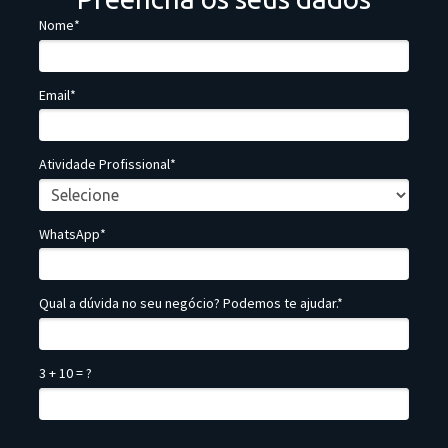
Nome*
Email*
Atividade Profissional*
WhatsApp*
Qual a dúvida no seu negócio? Podemos te ajudar.*
3 + 10 = ?